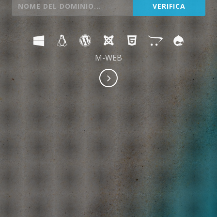
M-WEB